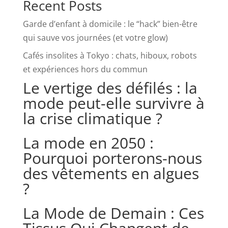
Recent Posts
Garde d’enfant à domicile : le “hack” bien-être
qui sauve vos journées (et votre glow)
Cafés insolites à Tokyo : chats, hiboux, robots
et expériences hors du commun
Le vertige des défilés : la
mode peut-elle survivre à
la crise climatique ?
La mode en 2050 :
Pourquoi porterons-nous
des vêtements en algues
?
La Mode de Demain : Ces