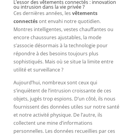
L’essor des vêtements connectés : innovation
ou intrusion dans la vie privée ?
Ces dernières années, les
vêtements
connectés
ont envahi notre quotidien.
Montres intelligentes, vestes chauffantes ou
encore chaussures ajustables, la mode
s’associe désormais à la technologie pour
répondre à des besoins toujours plus
sophistiqués. Mais où se situe la limite entre
utilité et surveillance ?
Aujourd’hui, nombreux sont ceux qui
s’inquiètent de l’intrusion croissante de ces
objets, jugés trop espions. D’un côté, ils nous
fournissent des données utiles sur notre santé
et notre activité physique. De l’autre, ils
collectent une mine d’informations
personnelles. Les données recueillies par ces