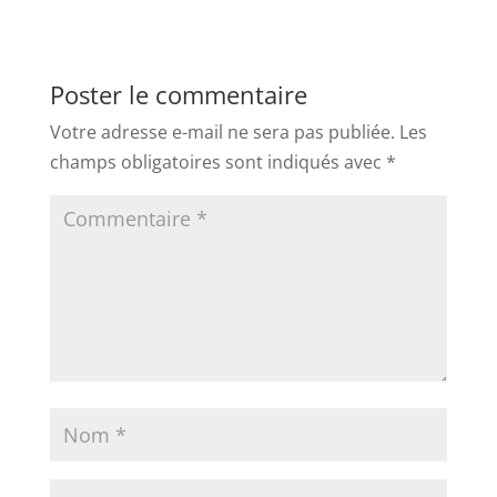
Poster le commentaire
Votre adresse e-mail ne sera pas publiée.
Les
champs obligatoires sont indiqués avec
*