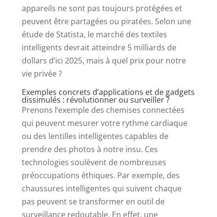
appareils ne sont pas toujours protégées et
peuvent être partagées ou piratées. Selon une
étude de Statista, le marché des textiles
intelligents devrait atteindre 5 milliards de
dollars d’ici 2025, mais à quel prix pour notre
vie privée ?
Exemples concrets d’applications et de gadgets
dissimulés : révolutionner ou surveiller ?
Prenons l’exemple des chemises connectées
qui peuvent mesurer votre rythme cardiaque
ou des lentilles intelligentes capables de
prendre des photos à notre insu. Ces
technologies soulèvent de nombreuses
préoccupations éthiques. Par exemple, des
chaussures intelligentes qui suivent chaque
pas peuvent se transformer en outil de
surveillance redoutable. En effet, une