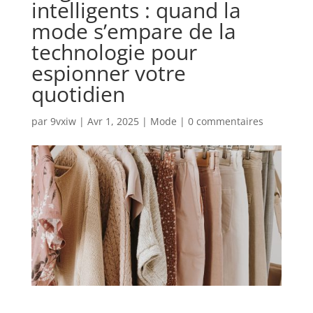
intelligents : quand la
mode s’empare de la
technologie pour
espionner votre
quotidien
par
9vxiw
|
Avr 1, 2025
|
Mode
|
0 commentaires