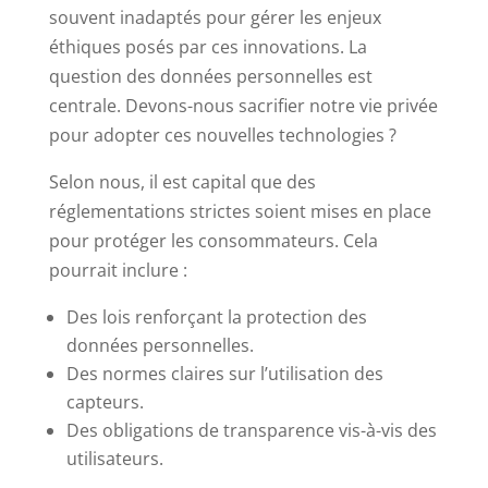
souvent inadaptés pour gérer les enjeux
éthiques posés par ces innovations. La
question des données personnelles est
centrale. Devons-nous sacrifier notre vie privée
pour adopter ces nouvelles technologies ?
Selon nous, il est capital que des
réglementations strictes soient mises en place
pour protéger les consommateurs. Cela
pourrait inclure :
Des lois renforçant la protection des
données personnelles.
Des normes claires sur l’utilisation des
capteurs.
Des obligations de transparence vis-à-vis des
utilisateurs.