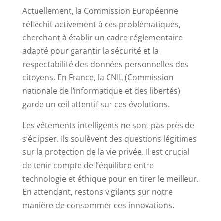
Actuellement, la Commission Européenne
réfléchit activement à ces problématiques,
cherchant à établir un cadre réglementaire
adapté pour garantir la sécurité et la
respectabilité des données personnelles des
citoyens. En France, la CNIL (Commission
nationale de l’informatique et des libertés)
garde un œil attentif sur ces évolutions.
Les vêtements intelligents ne sont pas près de
s’éclipser. Ils soulèvent des questions légitimes
sur la protection de la vie privée. Il est crucial
de tenir compte de l’équilibre entre
technologie et éthique pour en tirer le meilleur.
En attendant, restons vigilants sur notre
manière de consommer ces innovations.