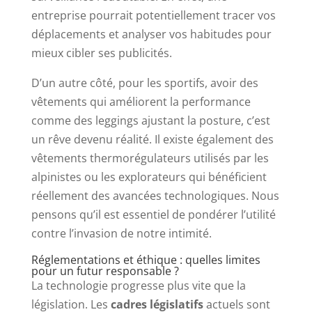
entreprise pourrait potentiellement tracer vos
déplacements et analyser vos habitudes pour
mieux cibler ses publicités.
D’un autre côté, pour les sportifs, avoir des
vêtements qui améliorent la performance
comme des leggings ajustant la posture, c’est
un rêve devenu réalité. Il existe également des
vêtements thermorégulateurs utilisés par les
alpinistes ou les explorateurs qui bénéficient
réellement des avancées technologiques. Nous
pensons qu’il est essentiel de pondérer l’utilité
contre l’invasion de notre intimité.
Réglementations et éthique : quelles limites
pour un futur responsable ?
La technologie progresse plus vite que la
législation. Les
cadres législatifs
actuels sont