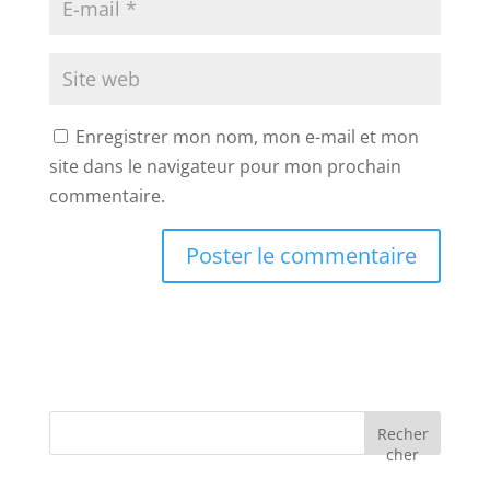
Enregistrer mon nom, mon e-mail et mon
site dans le navigateur pour mon prochain
commentaire.
Recher
cher