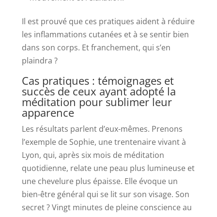
Il est prouvé que ces pratiques aident à réduire
les inflammations cutanées et à se sentir bien
dans son corps. Et franchement, qui s’en
plaindra ?
Cas pratiques : témoignages et
succès de ceux ayant adopté la
méditation pour sublimer leur
apparence
Les résultats parlent d’eux-mêmes. Prenons
l’exemple de Sophie, une trentenaire vivant à
Lyon, qui, après six mois de méditation
quotidienne, relate une peau plus lumineuse et
une chevelure plus épaisse. Elle évoque un
bien-être général qui se lit sur son visage. Son
secret ? Vingt minutes de pleine conscience au