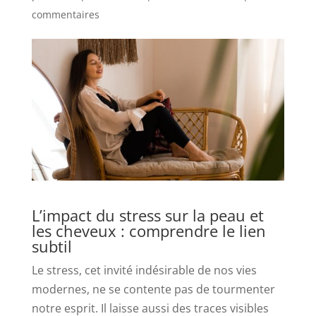
commentaires
L’impact du stress sur la peau et
les cheveux : comprendre le lien
subtil
Le stress, cet invité indésirable de nos vies
modernes, ne se contente pas de tourmenter
notre esprit. Il laisse aussi des traces visibles