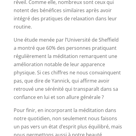
réveil. Comme elle, nombreux sont ceux qui
notent des bénéfices similaires après avoir
intégré des pratiques de relaxation dans leur
routine.
Une étude menée par l’Université de Sheffield
a montré que 60% des personnes pratiquant
régulièrement la méditation remarquent une
amélioration notable de leur apparence
physique. Si ces chiffres ne nous convainquent
pas, que dire de Yannick, qui affirme avoir
retrouvé une sérénité qui transparaît dans sa
confiance en lui et son allure générale ?
Pour finir, en incorporant la méditation dans
notre quotidien, non seulement nous faisons
un pas vers un état d’esprit plus équilibré, mais
nous permettons aussi à notre beauté