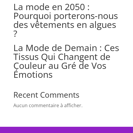
La mode en 2050 :
Pourquoi porterons-nous
des vêtements en algues
?
La Mode de Demain : Ces
Tissus Qui Changent de
Couleur au Gré de Vos
Émotions
Recent Comments
Aucun commentaire à afficher.