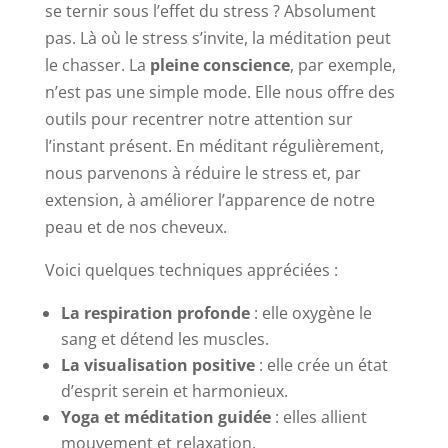
se ternir sous l’effet du stress ? Absolument
pas. Là où le stress s’invite, la méditation peut
le chasser. La
pleine conscience
, par exemple,
n’est pas une simple mode. Elle nous offre des
outils pour recentrer notre attention sur
l’instant présent. En méditant régulièrement,
nous parvenons à réduire le stress et, par
extension, à améliorer l’apparence de notre
peau et de nos cheveux.
Voici quelques techniques appréciées :
La respiration profonde
: elle oxygène le
sang et détend les muscles.
La visualisation positive
: elle crée un état
d’esprit serein et harmonieux.
Yoga et méditation guidée
: elles allient
mouvement et relaxation.