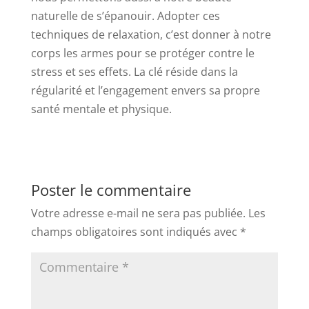
naturelle de s’épanouir. Adopter ces
techniques de relaxation, c’est donner à notre
corps les armes pour se protéger contre le
stress et ses effets. La clé réside dans la
régularité et l’engagement envers sa propre
santé mentale et physique.
Poster le commentaire
Votre adresse e-mail ne sera pas publiée.
Les
champs obligatoires sont indiqués avec
*