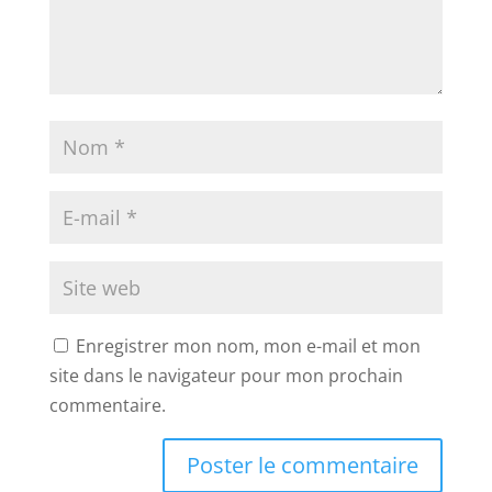
Enregistrer mon nom, mon e-mail et mon
site dans le navigateur pour mon prochain
commentaire.