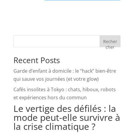
Recher
cher
Recent Posts
Garde d’enfant à domicile : le “hack” bien-être
qui sauve vos journées (et votre glow)
Cafés insolites à Tokyo : chats, hiboux, robots
et expériences hors du commun
Le vertige des défilés : la
mode peut-elle survivre à
la crise climatique ?