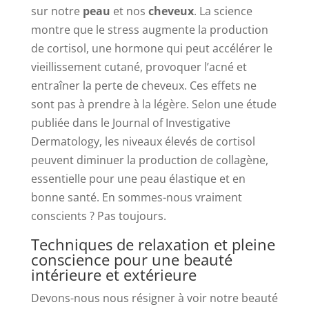
sur notre
peau
et nos
cheveux
. La science
montre que le stress augmente la production
de cortisol, une hormone qui peut accélérer le
vieillissement cutané, provoquer l’acné et
entraîner la perte de cheveux. Ces effets ne
sont pas à prendre à la légère. Selon une étude
publiée dans le Journal of Investigative
Dermatology, les niveaux élevés de cortisol
peuvent diminuer la production de collagène,
essentielle pour une peau élastique et en
bonne santé. En sommes-nous vraiment
conscients ? Pas toujours.
Techniques de relaxation et pleine
conscience pour une beauté
intérieure et extérieure
Devons-nous nous résigner à voir notre beauté